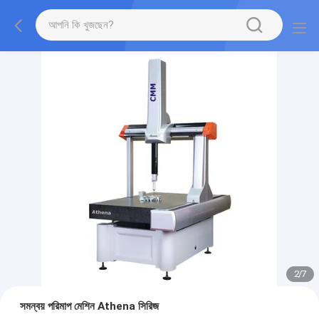
2
/
7
সমন্বয় পরিমাপ মেশিন Athena সিরিজ