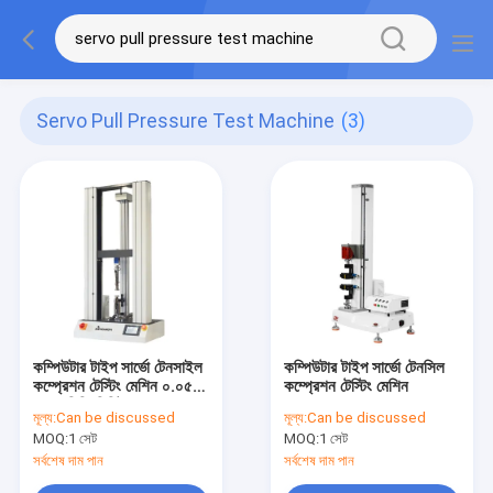
Servo Pull Pressure Test Machine
(3)
কম্পিউটার টাইপ সার্ভো টেনসাইল
কম্পিউটার টাইপ সার্ভো টেনসিল
কম্প্রেশন টেস্টিং মেশিন ০.০৫ -
কম্প্রেশন টেস্টিং মেশিন
১০০০মিমি/মিনিট ST-1166
মূল্য:
Can be discussed
মূল্য:
Can be discussed
MOQ:
1 সেট
MOQ:
1 সেট
সর্বশেষ দাম পান
সর্বশেষ দাম পান