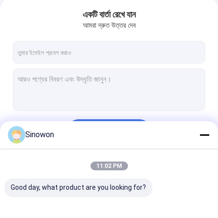
একটি বার্তা রেখে যান
আমরা দ্রুত উত্তর দেব
চালিয়ে
Sinowon
11:02 PM
আমাদের বিভাগসমূহ
Good day, what product are you looking for?