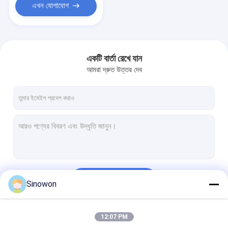
এখন যোগাযোগ
একটি বার্তা রেখে যান
আমরা দ্রুত উত্তর দেব
চালিয়ে
Sinowon
12:07 PM
আমাদের বিভাগসমূহ