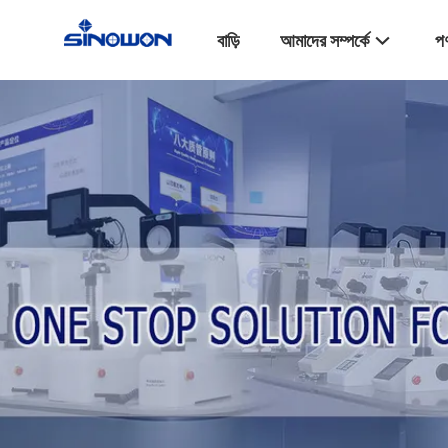
বাড়ি
আমাদের সম্পর্কে
পণ