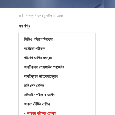
বাড়ি
/
পণ্য
/
জলবায়ু পরীক্ষার চেম্বার
সব পণ্য
ভিডিও পরিমাপ সিস্টেম
কঠোরতা পরীক্ষক
পরিমাপ মেশিন সমন্বয়
অপটিক্যাল প্রোফাইল প্রজেক্টর
অপটিক্যাল মাইক্রোস্কোপ
মিনি লেদ মেশিন
সার্বজনীন পরীক্ষার মেশিন
আবরণ টেস্টিং মেশিন
জলবায়ু পরীক্ষার চেম্বার