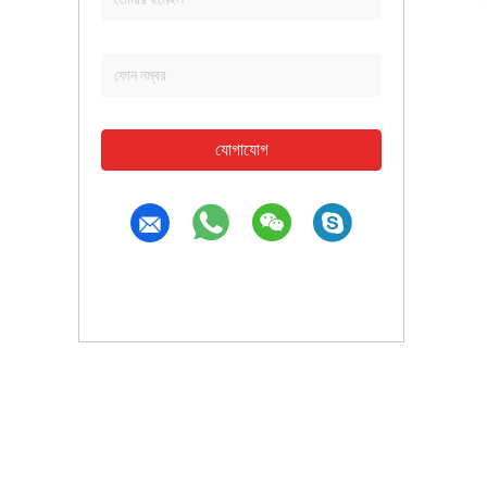
যোগাযোগ