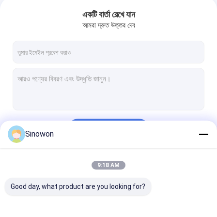
একটি বার্তা রেখে যান
আমরা দ্রুত উত্তর দেব
চালিয়ে
Sinowon
9:18 AM
আমাদের বিভাগসমূহ
Good day, what product are you looking for?