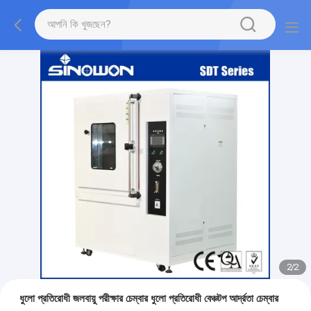
2
/
2
ধুলো প্রতিরোধী জলবায়ু পরীক্ষার চেম্বার ধুলো প্রতিরোধী বেঞ্চটপ আর্দ্রতা চেম্বার