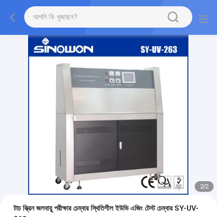
2
/
2
টাচ স্ক্রিন জলবায়ু পরীক্ষার চেম্বার স্থিতিশীল ইউভি এজিং টেস্ট চেম্বার SY-UV-