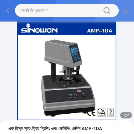
2
/
2
এক ডিস্ক স্বয়ংক্রিয় গ্রিলিং এবং পোলিশিং মেশিন AMP-1DA