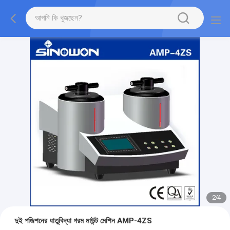
2
/
4
দুই পজিশনের ধাতুবিদ্যা গরম মাউন্ট মেশিন AMP-4ZS