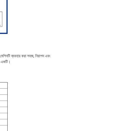
 মেশিনটি ব্যবহার করা সহজ, নিরাপদ এবং
যে একটি।