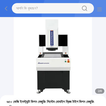
2
/
8
৬৫০ কেজি ইনস্ট্যান্ট ভিশন মেজুরিং সিস্টেম মোবাইল ব্রিজ টাইপ ভিশন মেজুরিং