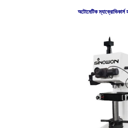
অটোমেটিক ম্যাক্রোভিকার্