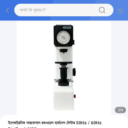
2
/
4
ইলেকট্রনিক সারফেসাল রকওয়েল হার্ডনেস টেস্টার 50Hz / 60Hz