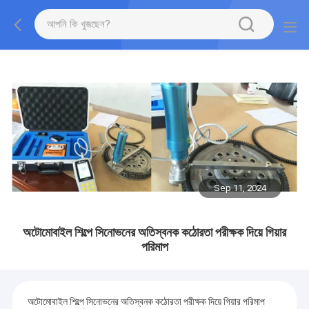
Sep 11, 2024
অটোমোবাইল শিল্পে সিনোভনের অতিস্বনক কঠোরতা পরীক্ষক দিয়ে গিয়ার
পরিমাপ
অটোমোবাইল শিল্পে সিনোভনের অতিস্বনক কঠোরতা পরীক্ষক দিয়ে গিয়ার পরিমাপ