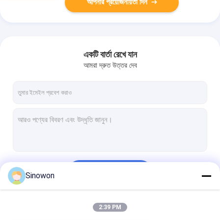
আপনার প্রয়োজনীয়তা দিন
একটি বার্তা রেখে যান
আমরা দ্রুত উত্তর দেব
চালিয়ে
Sinowon
2:39 PM
আমাদের বিভাগসমূহ